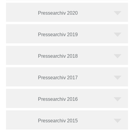
Pressearchiv 2020
Pressearchiv 2019
Pressearchiv 2018
Pressearchiv 2017
Pressearchiv 2016
Pressearchiv 2015