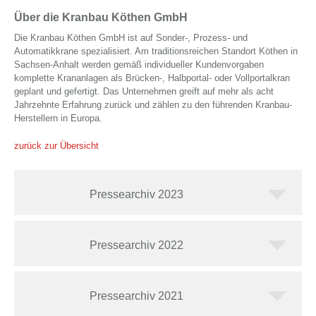
Über die Kranbau Köthen GmbH
Die Kranbau Köthen GmbH ist auf Sonder-, Prozess- und
Automatikkrane spezialisiert. Am traditionsreichen Standort Köthen in
Sachsen-Anhalt werden gemäß individueller Kundenvorgaben
komplette Krananlagen als Brücken-, Halbportal- oder Vollportalkran
geplant und gefertigt. Das Unternehmen greift auf mehr als acht
Jahrzehnte Erfahrung zurück und zählen zu den führenden Kranbau-
Herstellern in Europa.
zurück zur Übersicht
Pressearchiv 2023
Pressearchiv 2022
Pressearchiv 2021