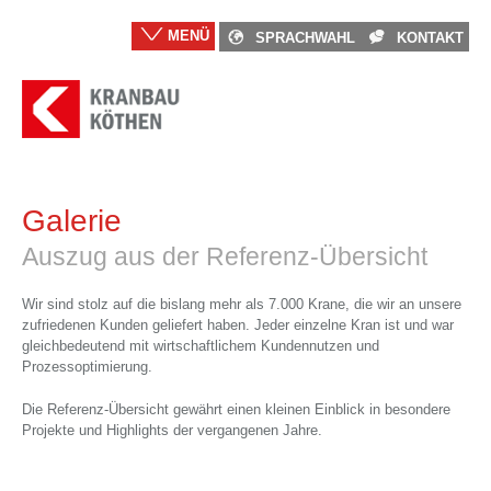
MENÜ
SPRACHWAHL
KONTAKT
Galerie
Auszug aus der Referenz-Übersicht
Wir sind stolz auf die bislang mehr als 7.000 Krane, die wir an unsere
zufriedenen Kunden geliefert haben. Jeder einzelne Kran ist und war
gleichbedeutend mit wirtschaftlichem Kundennutzen und
Prozessoptimierung.
Die Referenz-Übersicht gewährt einen kleinen Einblick in besondere
Projekte und Highlights der vergangenen Jahre.