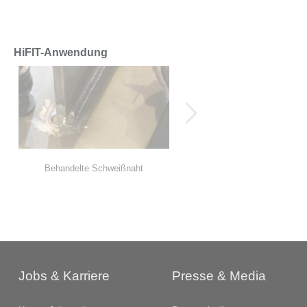
HiFIT-Anwendung
Behandelte Schweißnaht
HiFIT Hammer
Jobs & Karriere
Presse & Media