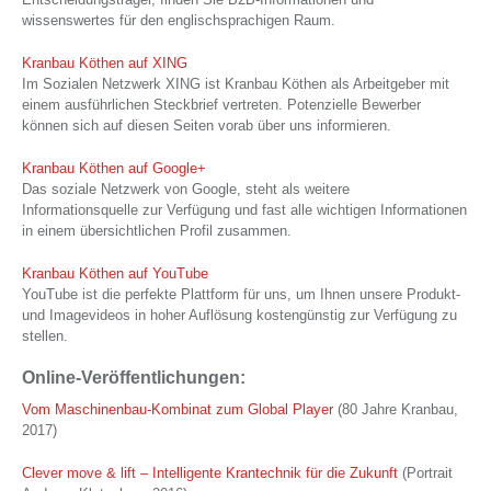
wissenswertes für den englischsprachigen Raum.
Kranbau Köthen auf XING
Im Sozialen Netzwerk XING ist Kranbau Köthen als Arbeitgeber mit
einem ausführlichen Steckbrief vertreten. Potenzielle Bewerber
können sich auf diesen Seiten vorab über uns informieren.
Kranbau Köthen auf Google+
Das soziale Netzwerk von Google, steht als weitere
Informationsquelle zur Verfügung und fast alle wichtigen Informationen
in einem übersichtlichen Profil zusammen.
Kranbau Köthen auf YouTube
YouTube ist die perfekte Plattform für uns, um Ihnen unsere Produkt-
und Imagevideos in hoher Auflösung kostengünstig zur Verfügung zu
stellen.
Online-Veröffentlichungen:
Vom Maschinenbau-Kombinat zum Global Player
(80 Jahre Kranbau,
2017)
Clever move & lift – Intelligente Krantechnik für die Zukunft
(Portrait