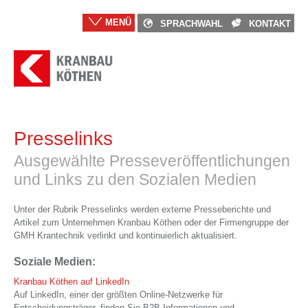
MENÜ
SPRACHWAHL
KONTAKT
Presselinks
Ausgewählte Presseveröffentlichungen
und Links zu den Sozialen Medien
Unter der Rubrik Presselinks werden externe Presseberichte und
Artikel zum Unternehmen Kranbau Köthen oder der Firmengruppe der
GMH Krantechnik verlinkt und kontinuierlich aktualisiert.
Soziale Medien:
Kranbau Köthen auf LinkedIn
Auf LinkedIn, einer der größten Online-Netzwerke für
Entscheidungsträger, finden Sie B2B-Informationen und