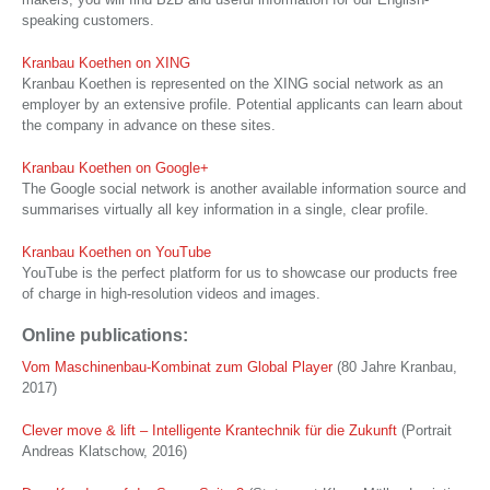
speaking customers.
Kranbau Koethen on XING
Kranbau Koethen is represented on the XING social network as an
employer by an extensive profile. Potential applicants can learn about
the company in advance on these sites.
Kranbau Koethen on Google+
The Google social network is another available information source and
summarises virtually all key information in a single, clear profile.
Kranbau Koethen on YouTube
YouTube is the perfect platform for us to showcase our products free
of charge in high-resolution videos and images.
Online publications:
Vom Maschinenbau-Kombinat zum Global Player
(80 Jahre Kranbau,
2017)
Clever move & lift – Intelligente Krantechnik für die Zukunft
(Portrait
Andreas Klatschow, 2016)