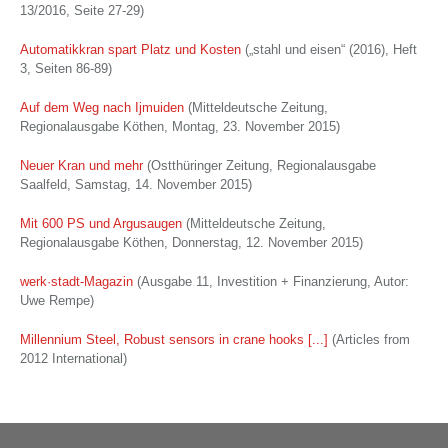
13/2016, Seite 27-29)
Automatikkran spart Platz und Kosten
(„stahl und eisen“ (2016), Heft
3, Seiten 86-89)
Auf dem Weg nach Ijmuiden
(Mitteldeutsche Zeitung,
Regionalausgabe Köthen, Montag, 23. November 2015)
Neuer Kran und mehr
(Ostthüringer Zeitung, Regionalausgabe
Saalfeld, Samstag, 14. November 2015)
Mit 600 PS und Argusaugen
(Mitteldeutsche Zeitung,
Regionalausgabe Köthen, Donnerstag, 12. November 2015)
werk·stadt-Magazin
(Ausgabe 11, Investition + Finanzierung, Autor:
Uwe Rempe)
Millennium Steel, Robust sensors in crane hooks [...]
(Articles from
2012 International)